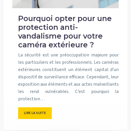
Pourquoi opter pour une
protection anti-
vandalisme pour votre
caméra extérieure ?
La sécurité est une préoccupation majeure pour
les particuliers et les professionnels. Les caméras
extérieures constituent un élément capital d’un
dispositif de surveillance efficace. Cependant, leur
exposition aux éléments et aux actes malveillants
les rend vulnérables. C’est pourquoi la
protection…
LIRE LA SUITE