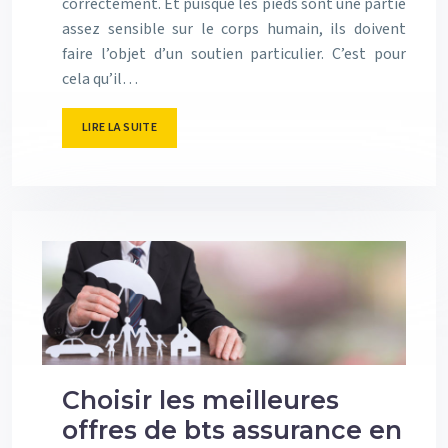
correctement. Et puisque les pieds sont une partie
assez sensible sur le corps humain, ils doivent
faire l’objet d’un soutien particulier. C’est pour
cela qu’il…
LIRE LA SUITE
Choisir les meilleures
offres de bts assurance en