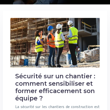
Sécurité sur un chantier :
comment sensibiliser et
former efficacement son
équipe ?
La sécurité sur les chantiers de construction est