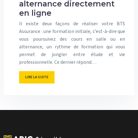
alternance directement
en ligne
Il existe deux façons de réaliser votre BTS
Assurance : une formation initiale, c’est-à-dire que
vous poursuivez des cours en salle ou en
alternance, un rythme de formation qui vous
permet de jongler entre étude et vie
professionnelle. Ce dernier répond…
LIRE LA SUITE