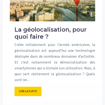
La géolocalisation, pour
quoi faire ?
Créée initialement pour l’armée américaine, la
géolocalisation est aujourd’hui une technologie
déployée dans de nombreux domaines d’activités.
Et c’est notamment la démocratisation des
smartphones qui a stimulé son utilisation. Mais, à
quoi sert réellement la géolocalisation ? Quels
sont les…
LIRE LA SUITE