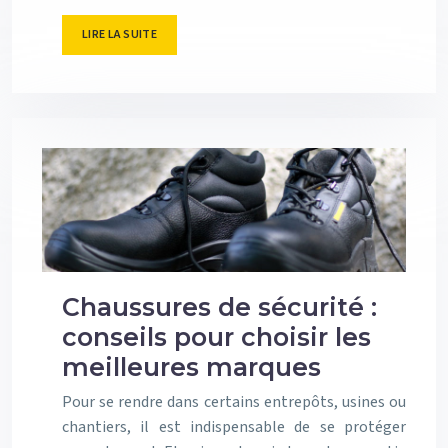
LIRE LA SUITE
Chaussures de sécurité :
conseils pour choisir les
meilleures marques
Pour se rendre dans certains entrepôts, usines ou
chantiers, il est indispensable de se protéger