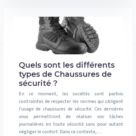
Quels sont les différents
types de Chaussures de
sécurité ?
En ce moment, les sociétés sont parfois
contraintes de respecter les normes qui obligent
l’usage de chaussures de sécurité. Ces dernières
vous permettront de réaliser vos tâches
journalières en toute sécurité sans pour autant
négliger le confort. Dans ce contexte,…