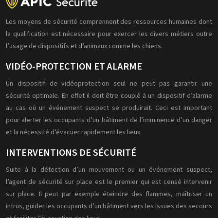
Les moyens de sécurité comprennent des ressources humaines dont
la qualification est nécessaire pour exercer les divers métiers outre
l’usage de dispositifs et d’animaux comme les chiens.
VIDÉO-PROTECTION ET ALARME
Un dispositif de vidéoprotection seul ne peut pas garantir une
sécurité optimale. En effet il doit être couplé à un dispositif d’alarme
au cas où un événement suspect se produirait. Ceci est important
pour alerter les occupants d’un bâtiment de l’imminence d’un danger
et la nécessité d’évacuer rapidement les lieux.
INTERVENTIONS DE SÉCURITÉ
Suite à la détection d’un mouvement ou un événement suspect,
l’agent de sécurité sur place est le premier qui est censé intervenir
sur place. Il peut par exemple éteindre des flammes, maîtriser un
intrus, guider les occupants d’un bâtiment vers les issues des secours