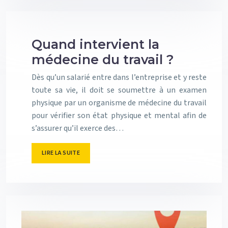
Quand intervient la
médecine du travail ?
Dès qu’un salarié entre dans l’entreprise et y reste
toute sa vie, il doit se soumettre à un examen
physique par un organisme de médecine du travail
pour vérifier son état physique et mental afin de
s’assurer qu’il exerce des…
LIRE LA SUITE