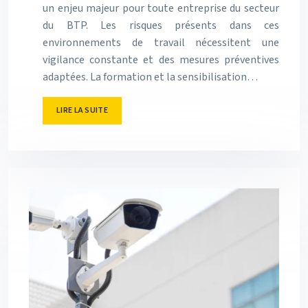
un enjeu majeur pour toute entreprise du secteur
du BTP. Les risques présents dans ces
environnements de travail nécessitent une
vigilance constante et des mesures préventives
adaptées. La formation et la sensibilisation…
LIRE LA SUITE