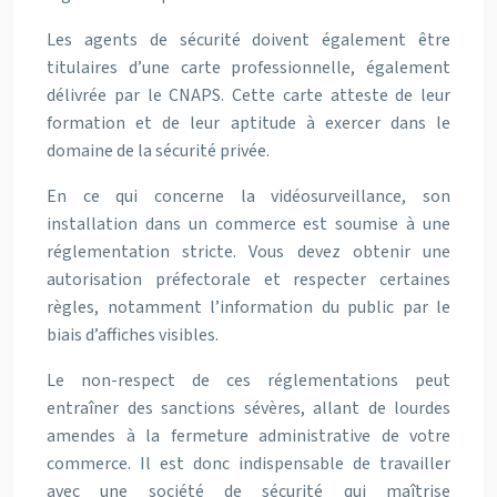
Les agents de sécurité doivent également être
titulaires d’une carte professionnelle, également
délivrée par le CNAPS. Cette carte atteste de leur
formation et de leur aptitude à exercer dans le
domaine de la sécurité privée.
En ce qui concerne la vidéosurveillance, son
installation dans un commerce est soumise à une
réglementation stricte. Vous devez obtenir une
autorisation préfectorale et respecter certaines
règles, notamment l’information du public par le
biais d’affiches visibles.
Le non-respect de ces réglementations peut
entraîner des sanctions sévères, allant de lourdes
amendes à la fermeture administrative de votre
commerce. Il est donc indispensable de travailler
avec une société de sécurité qui maîtrise