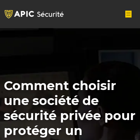
Comment choisir
une société de
sécurité privée pour
protéger un