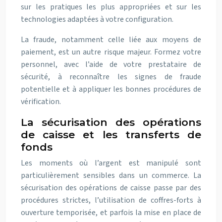
sur les pratiques les plus appropriées et sur les
technologies adaptées à votre configuration.
La fraude, notamment celle liée aux moyens de
paiement, est un autre risque majeur. Formez votre
personnel, avec l’aide de votre prestataire de
sécurité, à reconnaître les signes de fraude
potentielle et à appliquer les bonnes procédures de
vérification.
La sécurisation des opérations
de caisse et les transferts de
fonds
Les moments où l’argent est manipulé sont
particulièrement sensibles dans un commerce. La
sécurisation des opérations de caisse passe par des
procédures strictes, l’utilisation de coffres-forts à
ouverture temporisée, et parfois la mise en place de