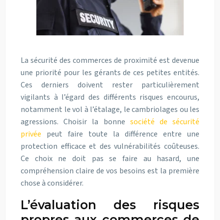
La sécurité des commerces de proximité est devenue
une priorité pour les gérants de ces petites entités.
Ces derniers doivent rester particulièrement
vigilants à l’égard des différents risques encourus,
notamment le vol à l’étalage, le cambriolages ou les
agressions. Choisir la bonne
société de sécurité
privée
peut faire toute la différence entre une
protection efficace et des vulnérabilités coûteuses.
Ce choix ne doit pas se faire au hasard, une
compréhension claire de vos besoins est la première
chose à considérer.
L’évaluation des risques
propres aux commerces de