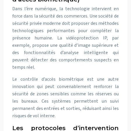
Dans l’ère numérique, la technologie intervient en
force dans la sécurité des commerces. Une société de
sécurité privée moderne doit proposer des méthodes
technologiques performantes pour compléter la
présence humaine. La vidéoprotection IP, par
exemple, propose une qualité d’image supérieure et
des fonctionnalités d’analyse intelligente qui
peuvent détecter des comportements suspects en
temps réel.
Le contrôle d’accès biométrique est une autre
innovation qui peut convenablement renforcer la
sécurité de zones sensibles comme les réserves ou
les bureaux. Ces systèmes permettent un suivi
permanent des entrées et sorties, réduisant ainsi les
risques de vol interne.
Les protocoles d’intervention