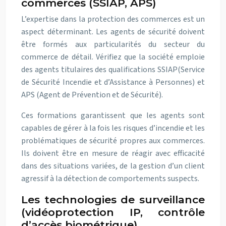
commerces (SSIAP, APS)
L’expertise dans la protection des commerces est un
aspect déterminant. Les agents de sécurité doivent
être formés aux particularités du secteur du
commerce de détail. Vérifiez que la société emploie
des agents titulaires des qualifications SSIAP(Service
de Sécurité Incendie et d’Assistance à Personnes) et
APS (Agent de Prévention et de Sécurité).
Ces formations garantissent que les agents sont
capables de gérer à la fois les risques d’incendie et les
problématiques de sécurité propres aux commerces.
Ils doivent être en mesure de réagir avec efficacité
dans des situations variées, de la gestion d’un client
agressif à la détection de comportements suspects.
Les technologies de surveillance
(vidéoprotection IP, contrôle
d’accès biométrique)