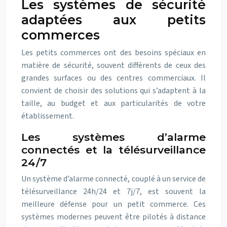
Les systèmes de sécurité
adaptées aux petits
commerces
Les petits commerces ont des besoins spéciaux en
matière de sécurité, souvent différents de ceux des
grandes surfaces ou des centres commerciaux. Il
convient de choisir des solutions qui s’adaptent à la
taille, au budget et aux particularités de votre
établissement.
Les systèmes d’alarme
connectés et la télésurveillance
24/7
Un système d’alarme connecté, couplé à un service de
télésurveillance 24h/24 et 7j/7, est souvent la
meilleure défense pour un petit commerce. Ces
systèmes modernes peuvent être pilotés à distance