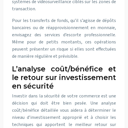
systèmes de vidéosurveillance ciblés sur les zones de
transaction.
Pour les transferts de fonds, qu’il s’agisse de dépôts
bancaires ou de réapprovisionnement en monnaie,
envisagez des services d’escorte professionnelle.
Même pour de petits montants, ces opérations
peuvent présenter un risque si elles sont effectuées
de manière régulière et prévisible.
L’analyse coût/bénéfice et
le retour sur investissement
en sécurité
Investir dans la sécurité de votre commerce est une
décision qui doit être bien pesée. Une analyse
coût/bénéfice détaillée vous aidera à déterminer le
niveau d’investissement approprié et à choisir les
techniques qui apportent le meilleur retour sur