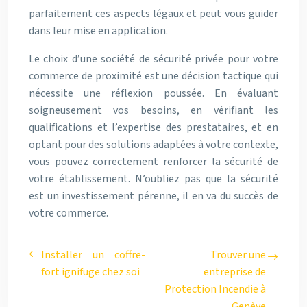
parfaitement ces aspects légaux et peut vous guider
dans leur mise en application.
Le choix d’une société de sécurité privée pour votre
commerce de proximité est une décision tactique qui
nécessite une réflexion poussée. En évaluant
soigneusement vos besoins, en vérifiant les
qualifications et l’expertise des prestataires, et en
optant pour des solutions adaptées à votre contexte,
vous pouvez correctement renforcer la sécurité de
votre établissement. N’oubliez pas que la sécurité
est un investissement pérenne, il en va du succès de
votre commerce.
Installer un coffre-
Trouver une
fort ignifuge chez soi
entreprise de
Protection Incendie à
Genève