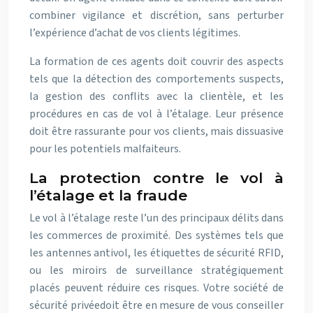
combiner vigilance et discrétion, sans perturber
l’expérience d’achat de vos clients légitimes.
La formation de ces agents doit couvrir des aspects
tels que la détection des comportements suspects,
la gestion des conflits avec la clientèle, et les
procédures en cas de vol à l’étalage. Leur présence
doit être rassurante pour vos clients, mais dissuasive
pour les potentiels malfaiteurs.
La protection contre le vol à
l’étalage et la fraude
Le vol à l’étalage reste l’un des principaux délits dans
les commerces de proximité. Des systèmes tels que
les antennes antivol, les étiquettes de sécurité RFID,
ou les miroirs de surveillance stratégiquement
placés peuvent réduire ces risques. Votre société de
sécurité privéedoit être en mesure de vous conseiller