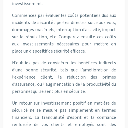
investissement.
Commencez par évaluer les coûts potentiels dus aux
incidents de sécurité : pertes directes suite aux vols,
dommages matériels, interruption d’activité, impact
sur la réputation, etc. Comparez ensuite ces coûts
aux investissements nécessaires pour mettre en
place un dispositif de sécurité efficace.
N’oubliez pas de considérer les bénéfices indirects
d’une bonne sécurité, tels que l’amélioration de
l’expérience client, la réduction des primes
d’assurance, ou l’augmentation de la productivité du
personnel qui se sent plus en sécurité.
Un retour sur investissement positif en matière de
sécurité ne se mesure pas simplement en termes
financiers. La tranquillité d’esprit et la confiance
renforcée de vos clients et employés sont des