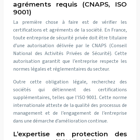
agréments requis (CNAPS, ISO
9001)
La première chose à faire est de vérifier les
certifications et agréments de la société. En France,
toute entreprise de sécurité privée doit être titulaire
d’une autorisation délivrée par le CNAPS (Conseil
National des Activités Privées de Sécurité). Cette
autorisation garantit que l’entreprise respecte les
normes légales et réglementaires du secteur.
Outre cette obligation légale, recherchez des
sociétés qui détiennent des certifications
supplémentaires, telles que l’ISO 9001. Cette norme
internationale atteste de la qualité des processus de
management et de l’engagement de l’entreprise
dans une démarche d’amélioration continue.
L’expertise en protection des