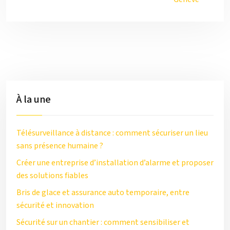
À la une
Télésurveillance à distance : comment sécuriser un lieu
sans présence humaine ?
Créer une entreprise d’installation d’alarme et proposer
des solutions fiables
Bris de glace et assurance auto temporaire, entre
sécurité et innovation
Sécurité sur un chantier : comment sensibiliser et