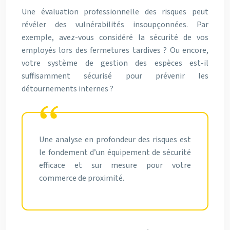
Une évaluation professionnelle des risques peut
révéler des vulnérabilités insoupçonnées. Par
exemple, avez-vous considéré la sécurité de vos
employés lors des fermetures tardives ? Ou encore,
votre système de gestion des espèces est-il
suffisamment sécurisé pour prévenir les
détournements internes ?
Une analyse en profondeur des risques est
le fondement d’un équipement de sécurité
efficace et sur mesure pour votre
commerce de proximité.