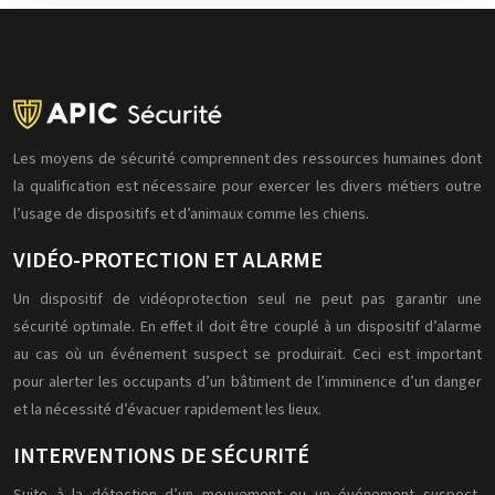
Les moyens de sécurité comprennent des ressources humaines dont
la qualification est nécessaire pour exercer les divers métiers outre
l’usage de dispositifs et d’animaux comme les chiens.
VIDÉO-PROTECTION ET ALARME
Un dispositif de vidéoprotection seul ne peut pas garantir une
sécurité optimale. En effet il doit être couplé à un dispositif d’alarme
au cas où un événement suspect se produirait. Ceci est important
pour alerter les occupants d’un bâtiment de l’imminence d’un danger
et la nécessité d’évacuer rapidement les lieux.
INTERVENTIONS DE SÉCURITÉ