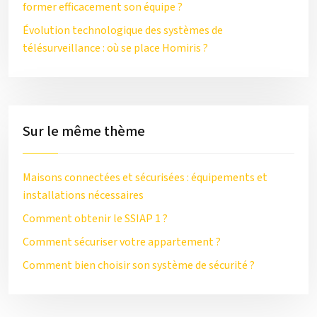
former efficacement son équipe ?
Évolution technologique des systèmes de
télésurveillance : où se place Homiris ?
Sur le même thème
Maisons connectées et sécurisées : équipements et
installations nécessaires
Comment obtenir le SSIAP 1 ?
Comment sécuriser votre appartement ?
Comment bien choisir son système de sécurité ?