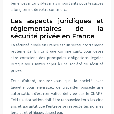
bénéfices intangibles mais importants pour le succès
à long terme de votre commerce.
Les aspects juridiques et
réglementaires de la
sécurité privée en France
La sécurité privée en France est un secteur fortement
réglementé. En tant que commerçant, vous devez
être conscient des principales obligations légales
lorsque vous faites appel à une société de sécurité
privée.
Tout d’abord, assurez-vous que la société avec
laquelle vous envisagez de travailler possède une
autorisation d’exercer valide délivrée par le CNAPS.
Cette autorisation doit être renouvelée tous les cinq
ans et garantit que l’entreprise respecte les normes
légales et éthiques du secteur.