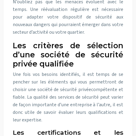
N’oubliez pas que les menaces évoluent avec le
temps. Une réévaluation régulière est nécessaire
pour adapter votre dispositif de sécurité aux
nouveaux dangers qui pourraient émerger dans votre
secteur d’activité ou votre quartier.
Les critères de sélection
d’une société de sécurité
privée qualifiée
Une fois vos besoins identifiés, il est temps de se
pencher sur les éléments qui vous permettront de
choisir une société de sécurité privéecompétente et
fiable. La qualité des services de sécurité peut varier
de façon importante d’une entreprise à l’autre, il est
donc utile de savoir évaluer leurs qualifications et
leur expertise.
Les certifications et les