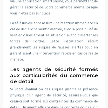
via une application smartphone, vous permettant de
gérer la sécurité de votre commerce même lorsque
vous n’êtes pas sur place.
La télésurveillance assure une réaction immédiate en
cas de déclenchement d’alarme, avec la possibilité de
vérifier visuellement la situation avant d’alerter les
forces de l’ordre. Cette installation réduit
grandement les risques de fausses alertes tout en
garantissant une intervention rapide en cas de réelle
menace.
Les agents de sécurité formés
aux particularités du commerce
de détail
Si votre évaluation des risques justifie la présence
physique d’un agent de sécurité, assurez-vous que
celui-ci soit formé aux contraintes du commerce de
détail. Un agent efficace dans ce contexte doit savoir