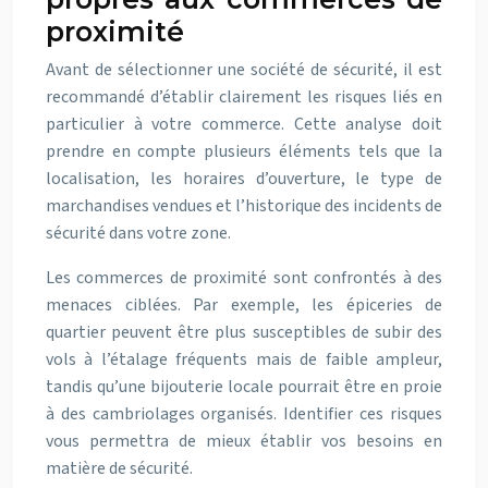
proximité
Avant de sélectionner une société de sécurité, il est
recommandé d’établir clairement les risques liés en
particulier à votre commerce. Cette analyse doit
prendre en compte plusieurs éléments tels que la
localisation, les horaires d’ouverture, le type de
marchandises vendues et l’historique des incidents de
sécurité dans votre zone.
Les commerces de proximité sont confrontés à des
menaces ciblées. Par exemple, les épiceries de
quartier peuvent être plus susceptibles de subir des
vols à l’étalage fréquents mais de faible ampleur,
tandis qu’une bijouterie locale pourrait être en proie
à des cambriolages organisés. Identifier ces risques
vous permettra de mieux établir vos besoins en
matière de sécurité.