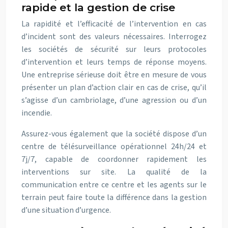
rapide et la gestion de crise
La rapidité et l’efficacité de l’intervention en cas
d’incident sont des valeurs nécessaires. Interrogez
les sociétés de sécurité sur leurs protocoles
d’intervention et leurs temps de réponse moyens.
Une entreprise sérieuse doit être en mesure de vous
présenter un plan d’action clair en cas de crise, qu’il
s’agisse d’un cambriolage, d’une agression ou d’un
incendie.
Assurez-vous également que la société dispose d’un
centre de télésurveillance opérationnel 24h/24 et
7j/7, capable de coordonner rapidement les
interventions sur site. La qualité de la
communication entre ce centre et les agents sur le
terrain peut faire toute la différence dans la gestion
d’une situation d’urgence.